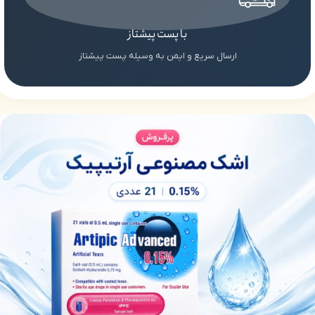
با پست پیشتاز
ارسال سریع و ایمن به وسیله پست پیشتاز