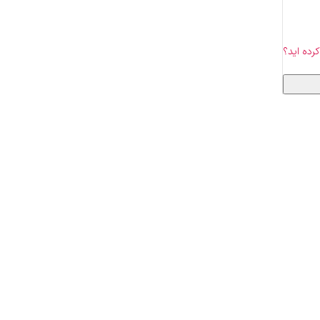
کرده اید؟