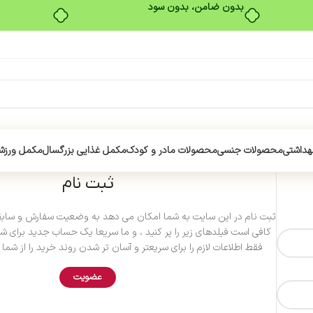
بدون ضامن، بدون سود
هداشتی
محصولات جنسی
محصولات مادر و کودک
مکمل غذایی بزرگسال
مکمل ورزش
ثبت نام
ثبت نام در این سایت به شما امکان می دهد به وضعیت سفارش و سابقه
کافی است فیلدهای زیر را پر کنید ، و ما سریعا یک حساب جدید برای شما
فقط اطلاعات لازم را برای سریعتر و آسان تر شدن روند خرید را از شما
عضویت