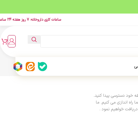
ساعات کاری داروخانه: 7 روز هفته 24 ساعت
ی
 خود دسترسی پیدا کنید.
 راه اندازی می کنیم. ما
 دریافت خواهیم نمود .