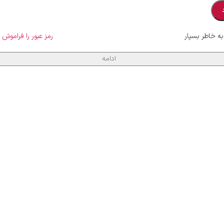
به خاطر بسپار
رمز عبور را فراموش 
ادامه