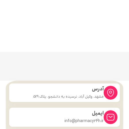
آدرس
مشهد، وکیل آباد، نرسیده به دانشجو، پلاک 529
ایمیل
info@pharmacy24h.ir