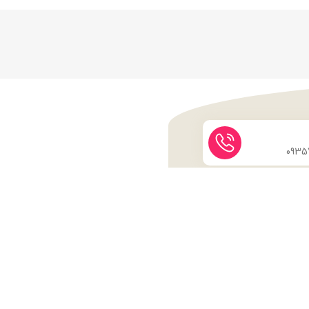
نماد اعتماد