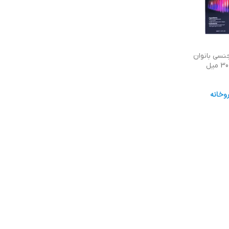
نسی بانوان
وخانه