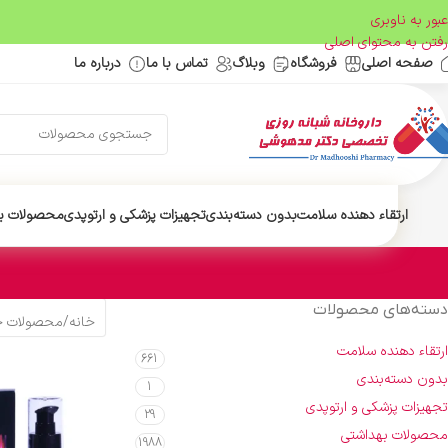
عبور به ناوبری
رفتن به محتوای اصلی
صفحه اصلی
فروشگاه
وبلاگ
تماس با ما
درباره ما
ارتقاء دهنده سلامت
بدون دسته‌بندی
تجهیزات پزشکی و ارتوپدی
محصولات ب
دسته‌های محصولات
خانه
/
محصولات 
ارتقاء دهنده سلامت
661
بدون دسته‌بندی
1
تجهیزات پزشکی و ارتوپدی
29
محصولات بهداشتی
1988