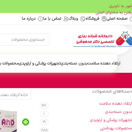
عبور به ناوبری
رفتن به محتوای اصلی
صفحه اصلی
فروشگاه
وبلاگ
تماس با ما
درباره ما
ارتقاء دهنده سلامت
بدون دسته‌بندی
تجهیزات پزشکی و ارتوپدی
محصولات ب
دسته‌های محصولات
خانه
/
ارتقاء دهند
ارتقاء دهنده سلامت
661
بدون دسته‌بندی
1
تجهیزات پزشکی و ارتوپدی
29
محصولات بهداشتی
1988