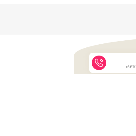
نماد اعتماد