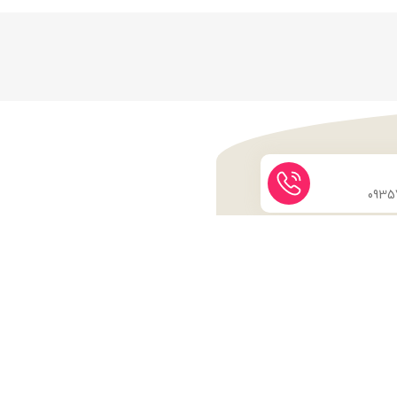
نماد اعتماد