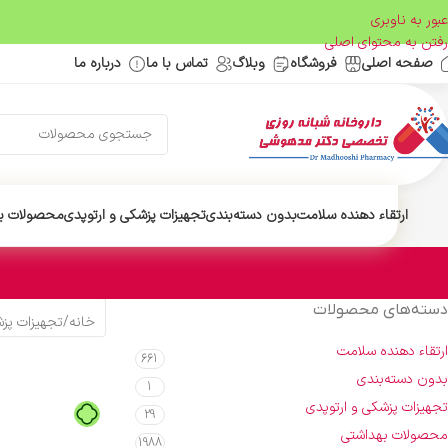
عبور به ناوبری
رفتن به محتوای اصلی
صفحه اصلی
فروشگاه
وبلاگ
تماس با ما
درباره ما
ارتقاء دهنده سلامت
بدون دسته‌بندی
تجهیزات پزشکی و ارتوپدی
محصولات ب
دسته‌های محصولات
خانه
/
تجهیزات پزش
ارتقاء دهنده سلامت
661
بدون دسته‌بندی
1
تجهیزات پزشکی و ارتوپدی
29
محصولات بهداشتی
1988