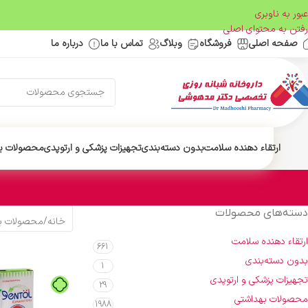
عبور به ناوبری
رفتن به محتوای اصلی
صفحه اصلی
فروشگاه
وبلاگ
تماس با ما
درباره ما
ارتقاء دهنده سلامت
بدون دسته‌بندی
تجهیزات پزشکی و ارتوپدی
محصولات ب
دسته‌های محصولات
خانه
/
محصولات ب
ارتقاء دهنده سلامت
661
بدون دسته‌بندی
1
تجهیزات پزشکی و ارتوپدی
29
محصولات بهداشتی
1988