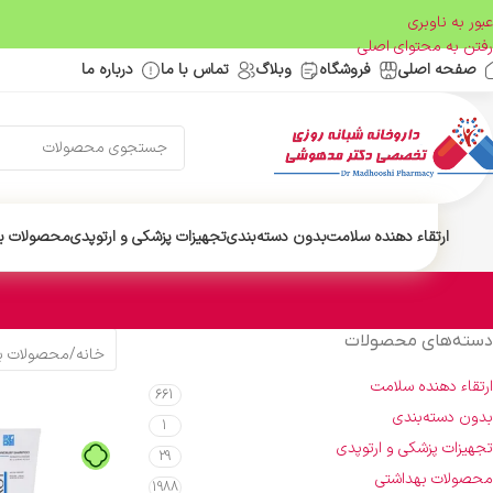
عبور به ناوبری
رفتن به محتوای اصلی
صفحه اصلی
فروشگاه
وبلاگ
تماس با ما
درباره ما
ارتقاء دهنده سلامت
بدون دسته‌بندی
تجهیزات پزشکی و ارتوپدی
محصولات ب
دسته‌های محصولات
خانه
/
محصولات ب
ارتقاء دهنده سلامت
661
بدون دسته‌بندی
1
تجهیزات پزشکی و ارتوپدی
29
محصولات بهداشتی
1988