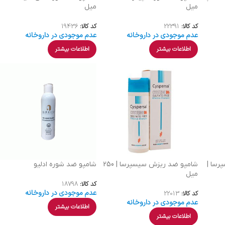
میل
میل
کد کالا:
22391
کد کالا:
19436
عدم موجودی در داروخانه
عدم موجودی در داروخانه
اطلاعات بیشتر
اطلاعات بیشتر
رسا |
شامپو ضد ریزش سیسپرسا | 250
شامپو ضد شوره ادلیو
میل
کد کالا:
18798
عدم موجودی در داروخانه
کد کالا:
22013
عدم موجودی در داروخانه
اطلاعات بیشتر
اطلاعات بیشتر