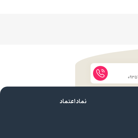
نماد اعتماد