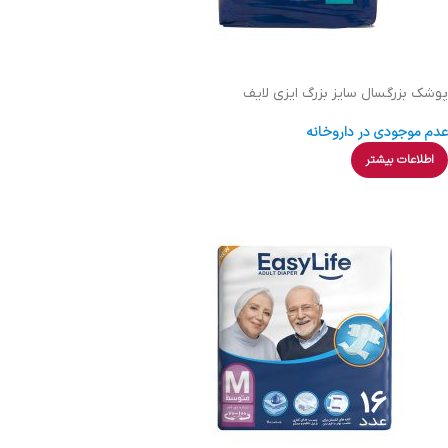
پوشك بزرگسال سایز بزرگ ایزی لایف
عدم موجودی در داروخانه
اطلاعات بیشتر