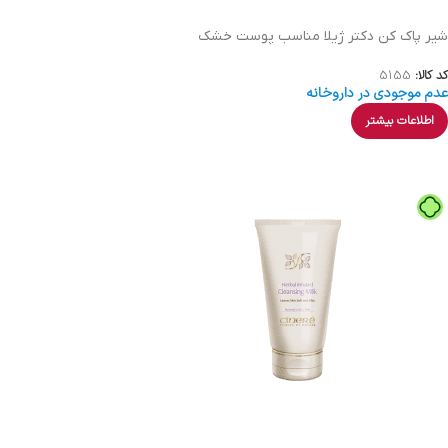
شیر پاک کن دکتر ژیلا مناسب پوست خشک
کد کالا:
5155
عدم موجودی در داروخانه
اطلاعات بیشتر