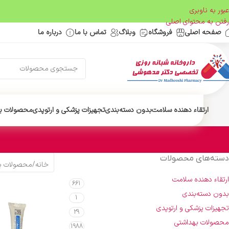
عبور به ناوبری
رفتن به محتوای اصلی
صفحه اصلی
فروشگاه
وبلاگ
تماس با ما
درباره ما
ارتقاء دهنده سلامت
بدون دسته‌بندی
تجهیزات پزشکی و ارتوپدی
محصولات ب
دسته‌های محصولات
خانه
/
محصولات ب
ارتقاء دهنده سلامت
661
بدون دسته‌بندی
1
تجهیزات پزشکی و ارتوپدی
29
محصولات بهداشتی
1988