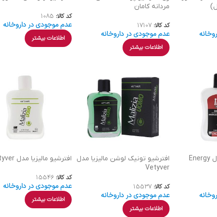
مردانه کامان
کد کالا:
1085
عدم موجودی در داروخانه
کد کالا:
17107
وخانه
عدم موجودی در داروخانه
اطلاعات بیشتر
اطلاعات بیشتر
افترشیو اینتسا مدل Energy
افترشیو تونیک لوشن مالیزیا مدل
افترشیو مالیزیا مدل Vetyver
Vetyver
کد کالا:
15546
عدم موجودی در داروخانه
کد کالا:
15537
وخانه
عدم موجودی در داروخانه
اطلاعات بیشتر
اطلاعات بیشتر