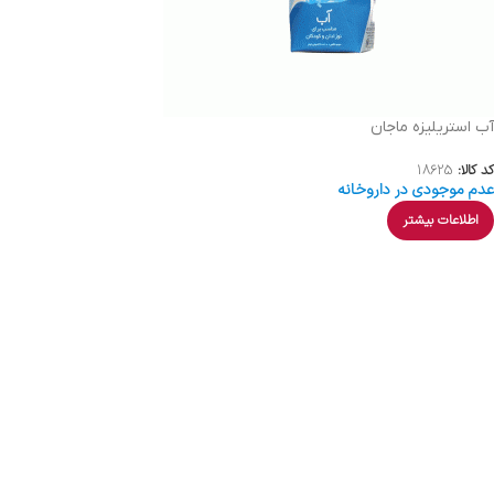
آب استریلیزه ماجان
کد کالا:
18625
عدم موجودی در داروخانه
اطلاعات بیشتر