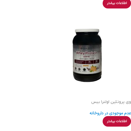
اطلاعات بیشتر
وی پروتئین اولترا بیس
عدم موجودی در داروخانه
اطلاعات بیشتر