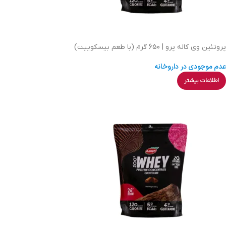
پروتئین وی کاله پرو | 650 گرم (با طعم بیسکوییت)
عدم موجودی در داروخانه
اطلاعات بیشتر