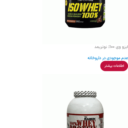
ایزو وی 100% نوتریمد
عدم موجودی در داروخانه
اطلاعات بیشتر