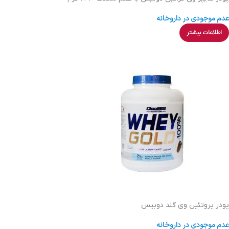
عدم موجودی در داروخانه
اطلاعات بیشتر
پودر پروتئین وی گلد دوبیس
عدم موجودی در داروخانه