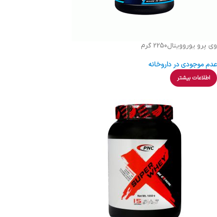
وی پرو یوروویتال2250 گرم
عدم موجودی در داروخانه
اطلاعات بیشتر