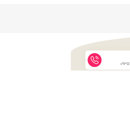
نماد اعتماد