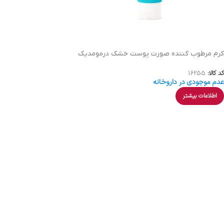
کرم مرطوب کننده صورت پوست خشک درمومدیک
کد کالا:
16255
عدم موجودی در داروخانه
اطلاعات بیشتر