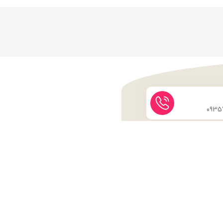
نماد اعتماد