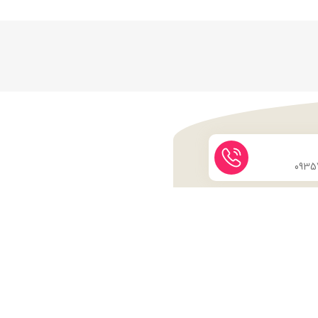
نماد اعتماد