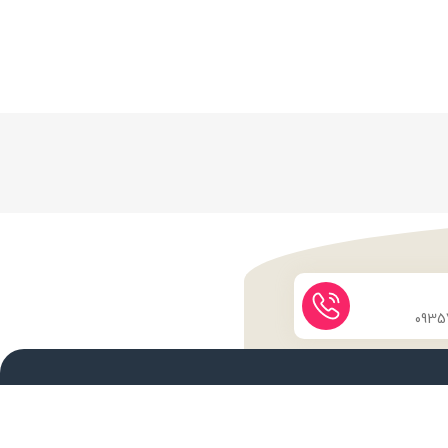
نماد اعتماد