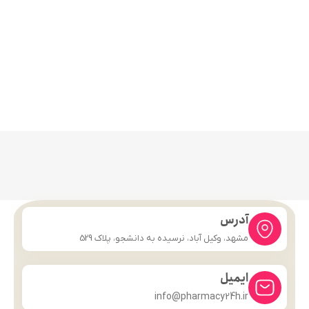
آدرس
مشهد، وکیل آباد، نرسیده به دانشجو، پلاک 529
ایمیل
info@pharmacy24h.ir