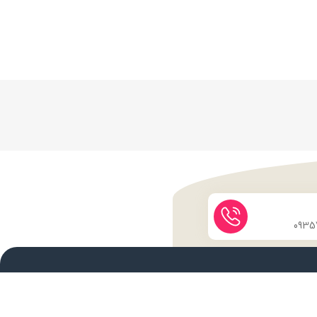
نماد اعتماد