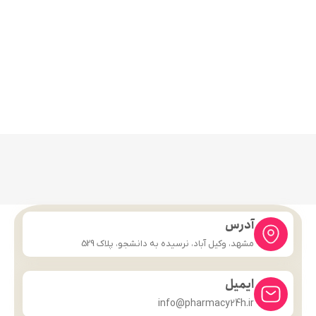
آدرس
مشهد، وکیل آباد، نرسیده به دانشجو، پلاک 529
ایمیل
info@pharmacy24h.ir