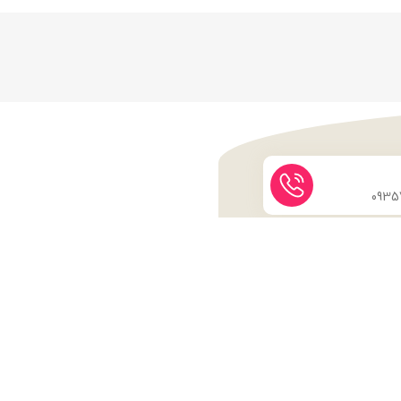
نماد اعتماد