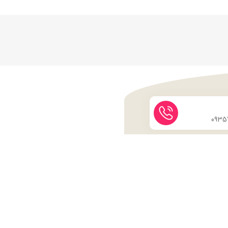
نماد اعتماد