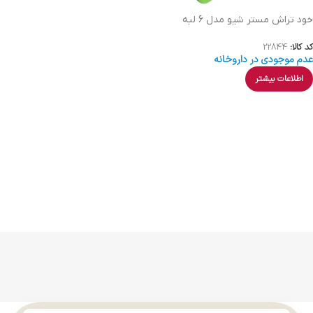
خود تراش مستر شیو مدل 6 لبه
کد کالا:
22844
عدم موجودی در داروخانه
اطلاعات بیشتر