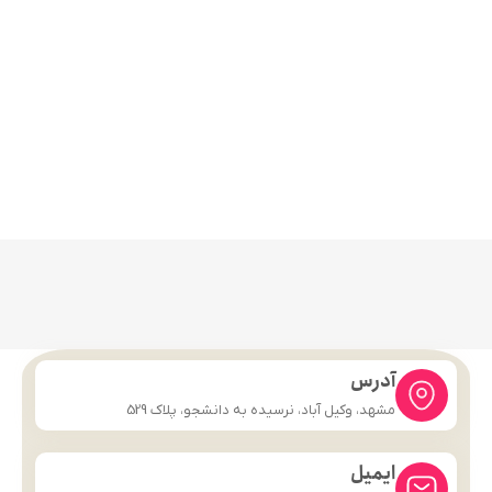
آدرس
مشهد، وکیل آباد، نرسیده به دانشجو، پلاک 529
ایمیل