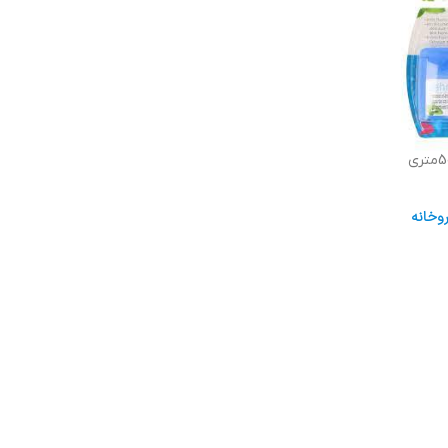
وخانه