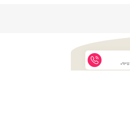
نماد اعتماد