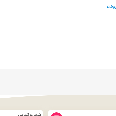
وخانه
شماره تماس