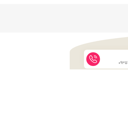
نماد اعتماد