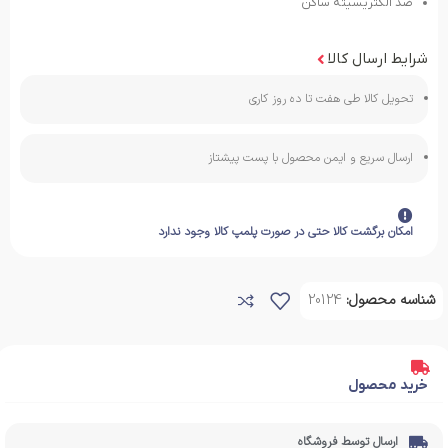
ضد الکتریسیته ساکن
شرایط ارسال کالا
تحویل کالا طی هفت تا ده روز کاری
ارسال سریع و ایمن محصول با پست پیشتاز
امکان برگشت کالا حتی در صورت پلمپ کالا وجود ندارد
شناسه محصول:
20124
خرید محصول
ارسال توسط فروشگاه