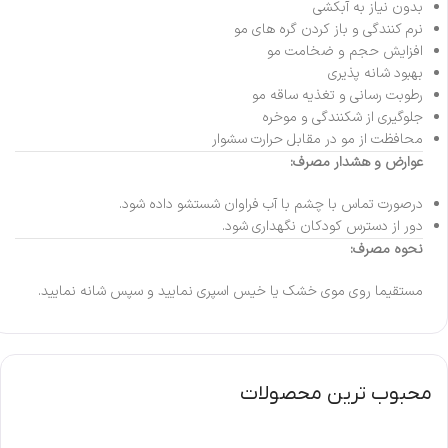
بدون نیاز به آبکشی
نرم کنندگی و باز کردن گره های مو
افزایش حجم و ضخامت مو
بهبود شانه پذیری
رطوبت رسانی و تغذیه ساقه مو
جلوگیری از شکنندگی و موخره
محافظت از مو در مقابل حرارت سشوار
عوارض و هشدار مصرف:
درصورت تماس با چشم با آب فراوان شستشو داده شود.
دور از دسترس کودکان نگهداری شود.
نحوه مصرف:
مستقیما روی موی خشک یا خیس اسپری نمایید و سپس شانه نمایید.
محبوب ترین محصولات