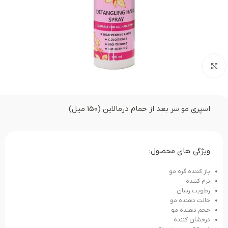
بزرگنمایی تصویر
اسپری مو سر بعد از حمام درمالاین (150 میل)
ویژگی های محصول:
باز کننده گره مو
نرم کننده
رطوبت رسان
حالت دهنده مو
حجم دهنده مو
درخشان کننده