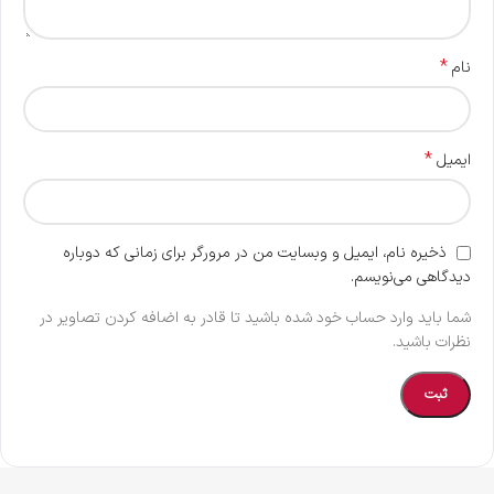
*
نام
*
ایمیل
ذخیره نام، ایمیل و وبسایت من در مرورگر برای زمانی که دوباره
دیدگاهی می‌نویسم.
شما باید وارد حساب خود شده باشید تا قادر به اضافه کردن تصاویر در
نظرات باشید.