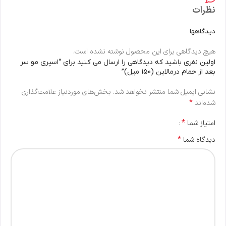
نظرات
دیدگاهها
هیچ دیدگاهی برای این محصول نوشته نشده است.
اولین نفری باشید که دیدگاهی را ارسال می کنید برای “اسپری مو سر
بعد از حمام درمالاین (150 میل)”
نشانی ایمیل شما منتشر نخواهد شد.
بخش‌های موردنیاز علامت‌گذاری
*
شده‌اند
*
امتیاز شما
*
دیدگاه شما