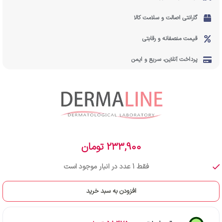
گارانتی اصالت و سلامت کالا
قیمت منصفانه و رقابتی
پرداخت آنلاین، سریع و ایمن
233,900
تومان
فقط 1 عدد در انبار موجود است
افزودن به سبد خرید