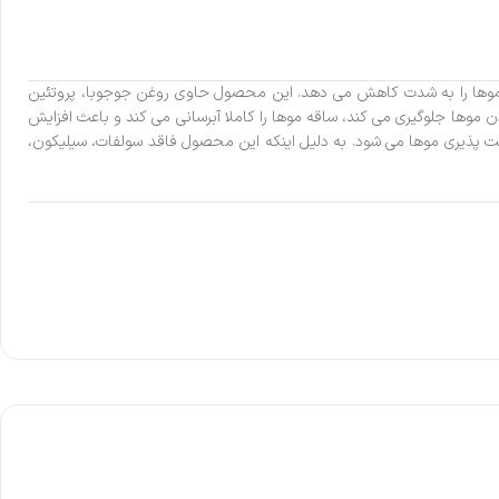
وز موها را به شدت کاهش می‌ دهد. این محصول حاوی روغن جوجوبا، پروتئین
موها جلوگیری می کند، ساقه موها را کاملا آبرسانی می کند و باعث افزایش
ت پذیری موها می شود. به دلیل اینکه این محصول فاقد سولفات، سیلیکون،