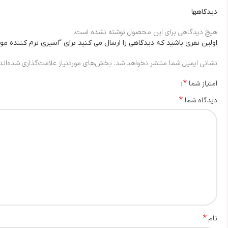
دیدگاهها
هیچ دیدگاهی برای این محصول نوشته نشده است.
اولین نفری باشید که دیدگاهی را ارسال می کنید برای “اسپری نرم کننده مو
نشانی ایمیل شما منتشر نخواهد شد.
بخش‌های موردنیاز علامت‌گذاری شده‌اند
*
امتیاز شما
*
دیدگاه شما
*
نام