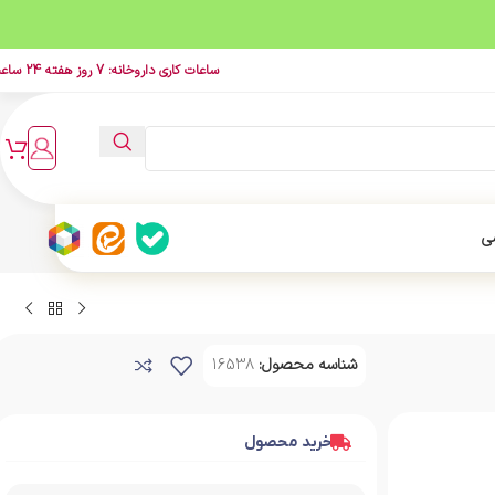
ساعات کاری داروخانه: 7 روز هفته 24 ساعت
ی
شناسه محصول:
16538
خرید محصول