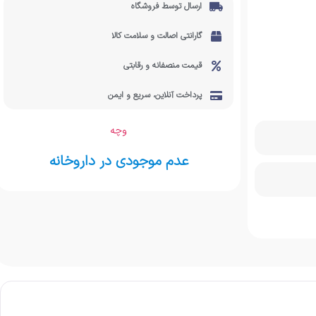
ارسال توسط فروشگاه
گارانتی اصالت و سلامت کالا
قیمت منصفانه و رقابتی
پرداخت آنلاین، سریع و ایمن
وچه
عدم موجودی در داروخانه