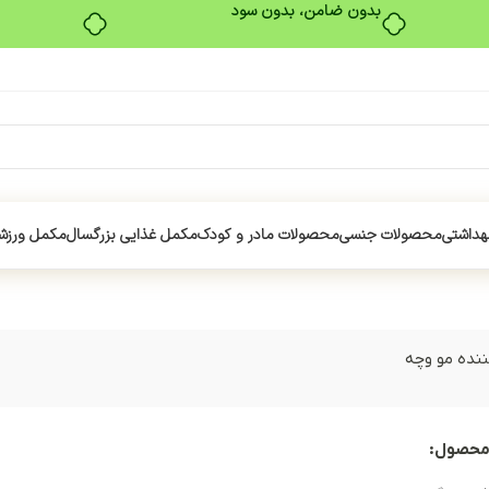
بدون ضامن، بدون سود
هداشتی
محصولات جنسی
محصولات مادر و کودک
مکمل غذایی بزرگسال
مکمل ورزش
ننده مو وچه
محصول: