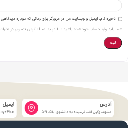
ذخیره نام، ایمیل و وبسایت من در مرورگر برای زمانی که دوباره دیدگاهی 
شما باید وارد حساب خود شده باشید تا قادر به اضافه کردن تصاویر در نظرات 
آدرس
ایمیل
مشهد، وکیل آباد، نرسیده به دانشجو، پلاک 529
y24h.ir