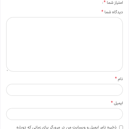
*
امتیاز شما
*
دیدگاه شما
*
نام
*
ایمیل
ذخیره نام، ایمیل و وبسایت من در مرورگر برای زمانی که دوباره