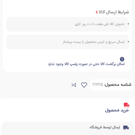
شرایط ارسال کالا
تحویل کالا طی هفت تا ده روز کاری
ارسال سریع و ایمن محصول با پست پیشتاز
امکان برگشت کالا حتی در صورت پلمپ کالا وجود ندارد
شناسه محصول:
21625
خرید محصول
ارسال توسط فروشگاه