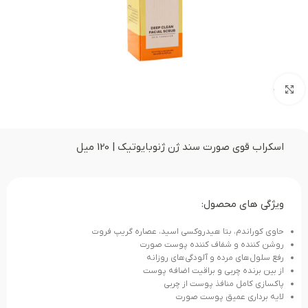
بزرگنمایی تصویر
اسکراب قوی صورت سند ژن ژنوبایوتیک | 120 میل
ویژگی های محصول:
حاوی کوراندم، بتا هیدروکسی اسید، عصاره گریپ فروت
روشن کننده و شفاف کننده پوست صورت
رفع سلول‌های مرده و آلودگی‌های روزانه
از بین برنده چربی و براقیت اضافه پوست
پاکسازی کامل منافذ پوست از چربی
لایه برداری عمیق پوست صورت