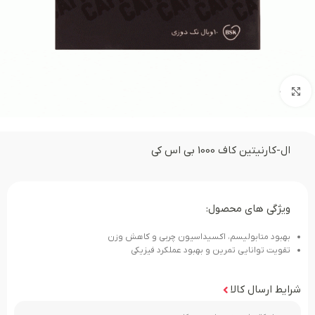
بزرگنمایی تصویر
ال-کارنیتین کاف 1000 بی اس کی
ویژگی های محصول:
بهبود متابولیسم، اکسیداسیون چربی و کاهش وزن
تقویت توانایی تمرین و بهبود عملکرد فیزیکی
شرایط ارسال کالا