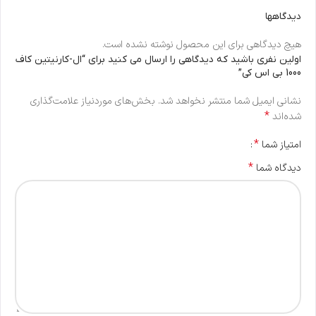
دیدگاهها
هیچ دیدگاهی برای این محصول نوشته نشده است.
اولین نفری باشید که دیدگاهی را ارسال می کنید برای “ال-کارنیتین کاف
1000 بی اس کی”
نشانی ایمیل شما منتشر نخواهد شد.
بخش‌های موردنیاز علامت‌گذاری
*
شده‌اند
*
امتیاز شما
*
دیدگاه شما