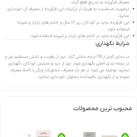
مصرف فرآورده به تدریج قطع گردد.
درصورت حساسیت به هریک از ترکیبات این فرآورده از مصرف آن خودداری
نمایید.
این فرآورده نباید در کودکان زیر 12 سال و خانم های باردار و شیرده
استفاده شود.
این فرآورده نباید در خانم های باردار و شیرده استفاده شود.
شرایط نگهداری:
در دمای کمتر از 25 درجه سانتی گراد، دور از رطوبت و تابش مستقیم نور و
در بسته بندی اصلی نگهداری شود. دور از دید و دسترس کودکان نگهداری
نمایید. توصیه می شود در هر بار مصرف، محتویات ویال را کاملا مصرف
نموده و از نگهداری باقیمانده محلول خودداری نمائید.
محبوب ترین محصولات