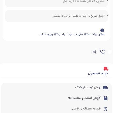
تحویل کالا طی هفت تا ده روز کاری
ارسال سریع و ایمن محصول با پست پیشتاز
امکان برگشت کالا حتی در صورت پلمپ کالا وجود ندارد
خرید محصول
ارسال توسط فروشگاه
گارانتی اصالت و سلامت کالا
قیمت منصفانه و رقابتی