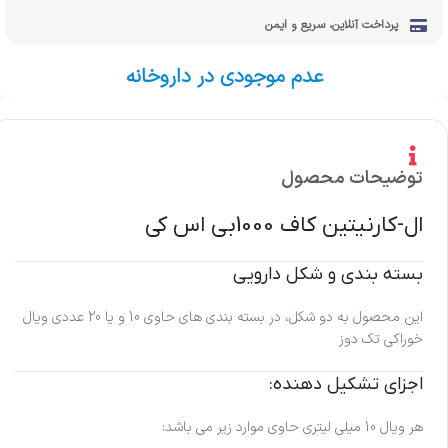
پرداخت آنلاین، سریع و ایمن
عدم موجودی در داروخانه
توضیحات محصول
ال-کارنیتین کاف 1000بی اس کی
بسته بندی و شکل دارویی
این محصول به دو شکل، در بسته بندی های حاوی 10 و یا 20 عددی ویال
خوراکی تک دوز
اجزای تشکیل دهنده:
هر ویال 10 میلی لیتری حاوی موارد زیر می باشد: