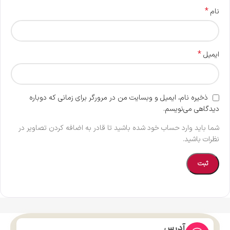
*
نام
*
ایمیل
ذخیره نام، ایمیل و وبسایت من در مرورگر برای زمانی که دوباره
دیدگاهی می‌نویسم.
شما باید وارد حساب خود شده باشید تا قادر به اضافه کردن تصاویر در
نظرات باشید.
آدرس