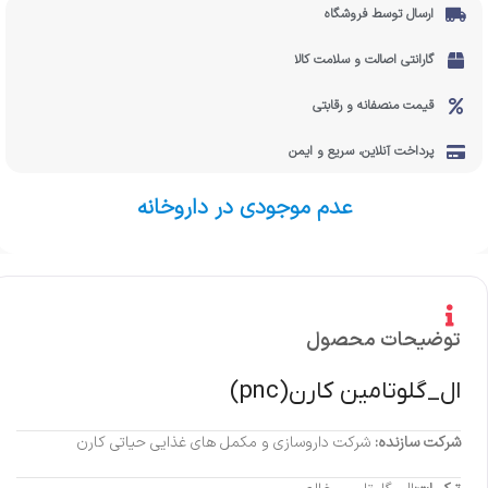
ارسال توسط فروشگاه
گارانتی اصالت و سلامت کالا
قیمت منصفانه و رقابتی
پرداخت آنلاین، سریع و ایمن
عدم موجودی در داروخانه
توضیحات محصول
ال_گلوتامین کارن(pnc)
شرکت سازنده:
شرکت داروسازی و مکمل های غذایی حیاتی کارن