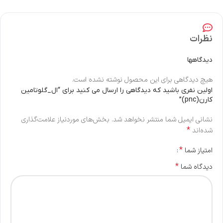
نظرات
دیدگاهها
هیچ دیدگاهی برای این محصول نوشته نشده است.
اولین نفری باشید که دیدگاهی را ارسال می کنید برای “ال_گلوتامین
کارن(pnc)”
نشانی ایمیل شما منتشر نخواهد شد.
بخش‌های موردنیاز علامت‌گذاری
*
شده‌اند
*
امتیاز شما
*
دیدگاه شما