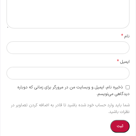
*
نام
*
ایمیل
ذخیره نام، ایمیل و وبسایت من در مرورگر برای زمانی که دوباره
دیدگاهی می‌نویسم.
شما باید وارد حساب خود شده باشید تا قادر به اضافه کردن تصاویر در
نظرات باشید.