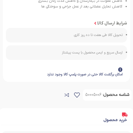
کاهش عفونت در بیمارستان و کاهش مدت زمان بستری
کاهش تحلیل عضلانی بعد از عمل جراحی و سوختگی ها
شرایط ارسال کالا
تحویل کالا طی هفت تا ده روز کاری
ارسال سریع و ایمن محصول با پست پیشتاز
امکان برگشت کالا حتی در صورت پلمپ کالا وجود ندارد
شناسه محصول:
50005006
خرید محصول