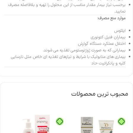
برحسب نیاز بیمار مقدار مناسب از این محلول را تهیه و بلافاصله مصرف
نمایید.
موارد منع مصرف:
ایلئوس
بیماران فنیل کتونوری
اختلال عملکرد دستگاه گوارش
بیمارانی که به صورت ژوژنوستومی تغذیه می شوند.
بیماری های متابولیک با شرایط و نیازهای تغذیه ای خاص مثل نارسایی
کلیه و پانکراتیت حاد
محبوب ترین محصولات