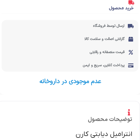
خرید محصول
ارسال توسط فروشگاه
گارانتی اصالت و سلامت کالا
قیمت منصفانه و رقابتی
پرداخت آنلاین، سریع و ایمن
عدم موجودی در داروخانه
توضیحات محصول
انترامیل دیابتی کارن