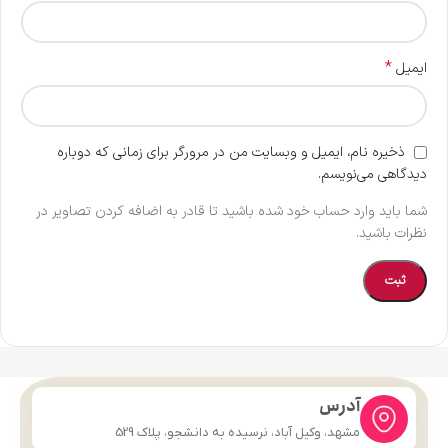
*
ایمیل
ذخیره نام، ایمیل و وبسایت من در مرورگر برای زمانی که دوباره
دیدگاهی می‌نویسم.
شما باید وارد حساب خود شده باشید تا قادر به اضافه کردن تصاویر در
نظرات باشید.
آدرس
مشهد، وکیل آباد، نرسیده به دانشجو، پلاک 529