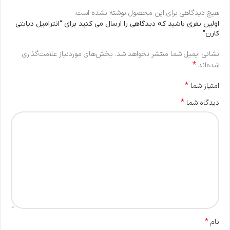
هیچ دیدگاهی برای این محصول نوشته نشده است.
اولین نفری باشید که دیدگاهی را ارسال می کنید برای “انترامیل دیابتی
کارن”
نشانی ایمیل شما منتشر نخواهد شد.
بخش‌های موردنیاز علامت‌گذاری
*
شده‌اند
*
امتیاز شما
*
دیدگاه شما
*
نام