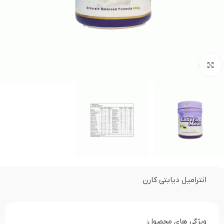
بزرگنمایی تصویر
انترامیل دیابتی کارن
ویژگی های محصول: