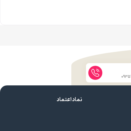
نماد اعتماد