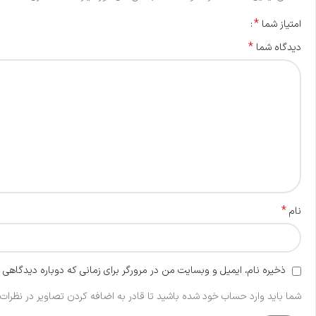
*
امتیاز شما
*
دیدگاه شما
*
نام
ذخیره نام، ایمیل و وبسایت من در مرورگر برای زمانی که دوباره دیدگاهی 
شما باید وارد حساب خود شده باشید تا قادر به اضافه کردن تصاویر در نظرات 