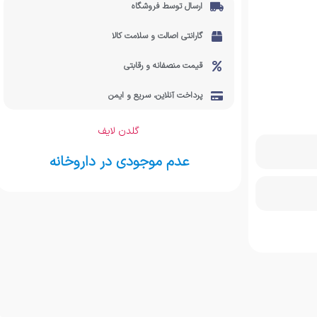
ارسال توسط فروشگاه
گارانتی اصالت و سلامت کالا
قیمت منصفانه و رقابتی
پرداخت آنلاین، سریع و ایمن
گلدن لایف
عدم موجودی در داروخانه