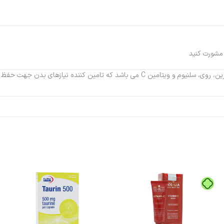
 مشورت کنید