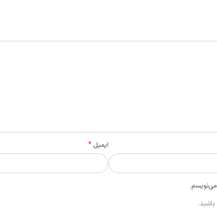
*
ایمیل
می‌نویسم.
باشید.