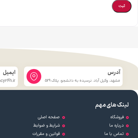
آدرس
ایمیل
مشهد، وکیل آباد، نرسیده به دانشجو، پلاک 529
y24h.ir
لینک های مهم
فروشگاه
صفحه اصلی
درباره ما
شرایط و ضوابط
تماس با ما
قوانین و مقررات