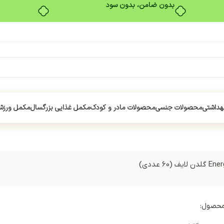
بدون ضامن، بدون سود
هداشتی
محصولات جنسی
محصولات مادر و کودک
مکمل غذایی بزرگسال
مکمل ورزش
محصول: