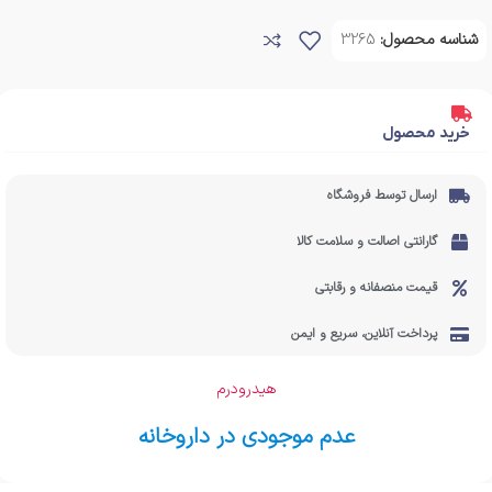
شناسه محصول:
3265
خرید محصول
ارسال توسط فروشگاه
گارانتی اصالت و سلامت کالا
قیمت منصفانه و رقابتی
پرداخت آنلاین، سریع و ایمن
هیدرودرم
عدم موجودی در داروخانه