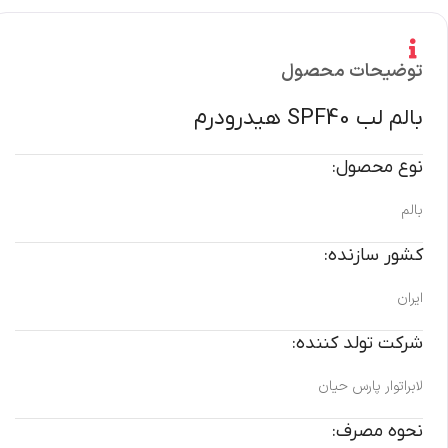
توضیحات محصول
بالم لب SPF40 هیدرودرم
نوع محصول:
بالم
کشور سازنده:
ایران
شرکت تولد کننده:
لابراتوار پارس حیان
نحوه مصرف: