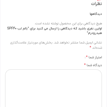
نظرات
دیدگاهها
هیچ دیدگاهی برای این محصول نوشته نشده است.
اولین نفری باشید که دیدگاهی را ارسال می کنید برای “بالم لب SPF40
هیدرودرم”
نشانی ایمیل شما منتشر نخواهد شد.
بخش‌های موردنیاز علامت‌گذاری
*
شده‌اند
*
امتیاز شما
*
دیدگاه شما