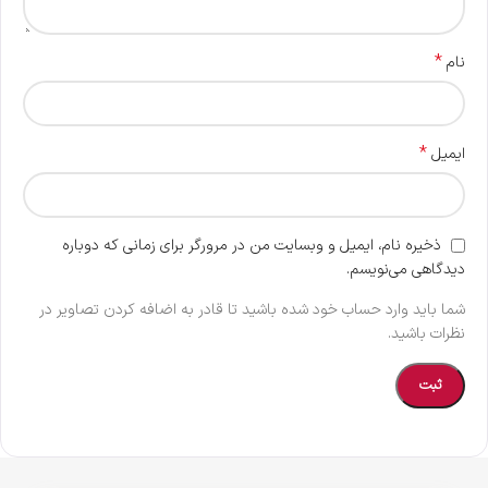
*
نام
*
ایمیل
ذخیره نام، ایمیل و وبسایت من در مرورگر برای زمانی که دوباره
دیدگاهی می‌نویسم.
شما باید وارد حساب خود شده باشید تا قادر به اضافه کردن تصاویر در
نظرات باشید.