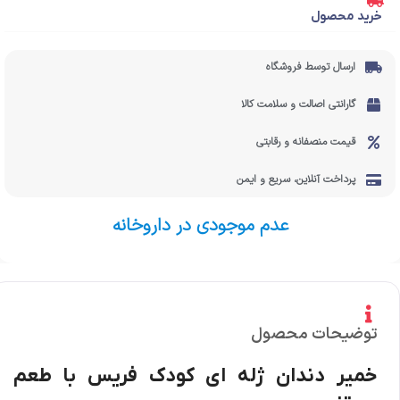
خرید محصول
ارسال توسط فروشگاه
گارانتی اصالت و سلامت کالا
قیمت منصفانه و رقابتی
پرداخت آنلاین، سریع و ایمن
عدم موجودی در داروخانه
توضیحات محصول
خمیر دندان ژله ای کودک فریس با طعم