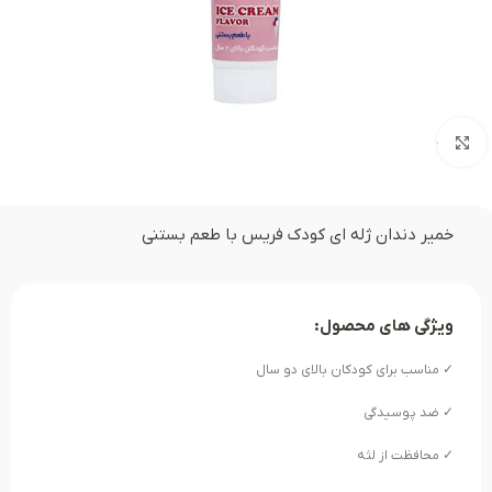
بزرگنمایی تصویر
خمیر دندان ژله ای کودک فریس با طعم بستنی
ویژگی های محصول:
✓ مناسب برای کودکان بالای دو سال
✓ ضد پوسیدگی
✓ محافظت از لثه