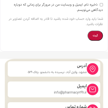
ذخیره نام، ایمیل و وبسایت من در مرورگر برای زمانی که دوباره
دیدگاهی می‌نویسم.
شما باید وارد حساب خود شده باشید تا قادر به اضافه کردن تصاویر در
نظرات باشید.
آدرس
مشهد، وکیل آباد، نرسیده به دانشجو، پلاک 529
ایمیل
info@pharmacy24h.ir
شماره تماس