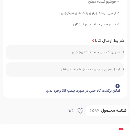
✓ خوشبو کننده دهان
✓ از بین برنده جرم و پلاک های میکروبی
✓ دارای طعم جذاب برای کودکان
شرایط ارسال کالا
تحویل کالا طی هفت تا ده روز کاری
ارسال سریع و ایمن محصول با پست پیشتاز
امکان برگشت کالا حتی در صورت پلمپ کالا وجود ندارد
شناسه محصول:
16587