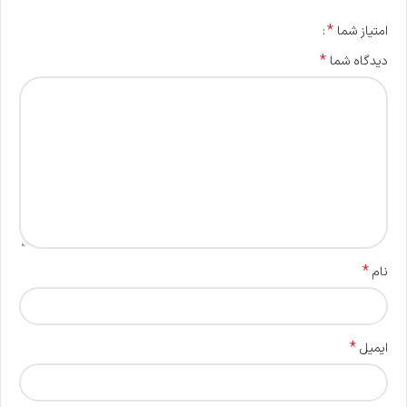
*
امتیاز شما
*
دیدگاه شما
*
نام
*
ایمیل