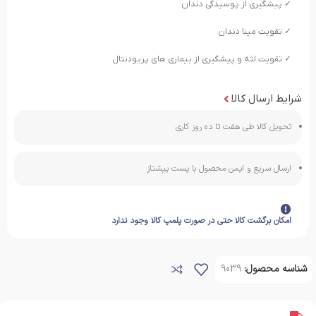
✓ پیشگیری از پوسیدگی دندان
✓ تقویت مینا دندان
✓ تقویت لثه و پیشگیری از بیماری های پریودنتال
شرایط ارسال کالا
تحویل کالا طی هفت تا ده روز کاری
ارسال سریع و ایمن محصول با پست پیشتاز
امکان برگشت کالا حتی در صورت پلمپ کالا وجود ندارد
شناسه محصول:
9039