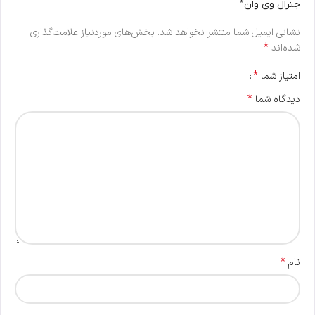
جنرال وی وان”
نشانی ایمیل شما منتشر نخواهد شد.
بخش‌های موردنیاز علامت‌گذاری
*
شده‌اند
*
امتیاز شما
*
دیدگاه شما
*
نام