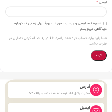
*
ایمیل
ذخیره نام، ایمیل و وبسایت من در مرورگر برای زمانی که دوباره
دیدگاهی می‌نویسم.
شما باید وارد حساب خود شده باشید تا قادر به اضافه کردن تصاویر در
نظرات باشید.
آدرس
مشهد، وکیل آباد، نرسیده به دانشجو، پلاک 529
ایمیل