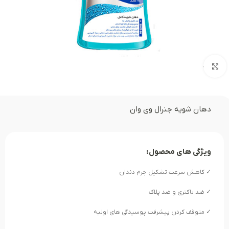
بزرگنمایی تصویر
دهان شویه جنرال وی وان
ویژگی های محصول:
✓ کاهش سرعت تشکیل جرم دندان
✓ ضد باکتری و ضد پلاک
✓ متوقف کردن پیشرفت پوسیدگی های اولیه