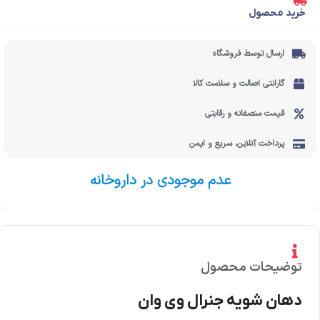
خرید محصول
ارسال توسط فروشگاه
گارانتی اصالت و سلامت کالا
قیمت منصفانه و رقابتی
پرداخت آنلاین، سریع و ایمن
عدم موجودی در داروخانه
توضیحات محصول
دهان شویه جنرال وی وان