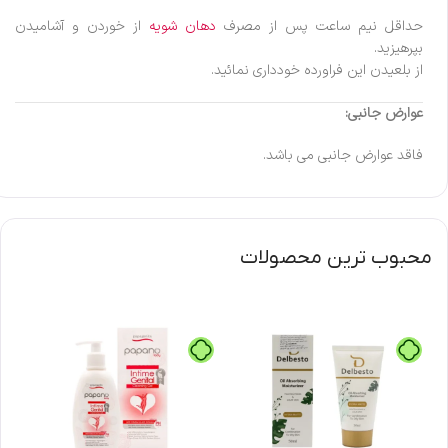
حداقل نیم ساعت پس از مصرف
دهان شویه
از خوردن و آشامیدن
بپرهیزید.
از بلعیدن این فراورده خودداری نمائید.
عوارض جانبی:
فاقد عوارض جانبی می باشد.
محبوب ترین محصولات