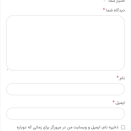
*
امتیاز شما
*
دیدگاه شما
*
نام
*
ایمیل
ذخیره نام، ایمیل و وبسایت من در مرورگر برای زمانی که دوباره