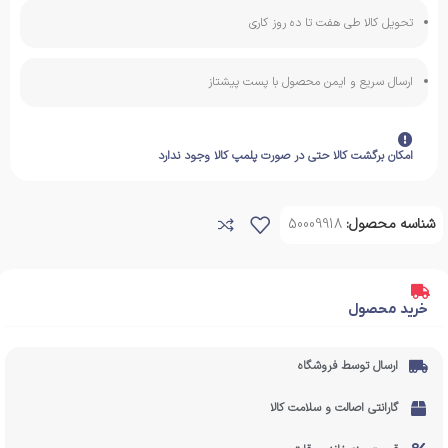
تحویل کالا طی هفت تا ده روز کاری
ارسال سریع و ایمن محصول با پست پیشتاز
امکان برگشت کالا حتی در صورت پلمپ کالا وجود ندارد
شناسه محصول:
50009918
خرید محصول
ارسال توسط فروشگاه
گارانتی اصالت و سلامت کالا