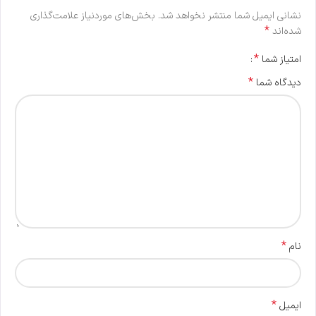
نشانی ایمیل شما منتشر نخواهد شد.
بخش‌های موردنیاز علامت‌گذاری
*
شده‌اند
*
امتیاز شما
*
دیدگاه شما
*
نام
*
ایمیل