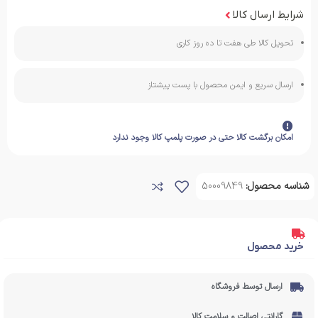
شرایط ارسال کالا
تحویل کالا طی هفت تا ده روز کاری
ارسال سریع و ایمن محصول با پست پیشتاز
امکان برگشت کالا حتی در صورت پلمپ کالا وجود ندارد
شناسه محصول:
50009849
خرید محصول
ارسال توسط فروشگاه
گارانتی اصالت و سلامت کالا