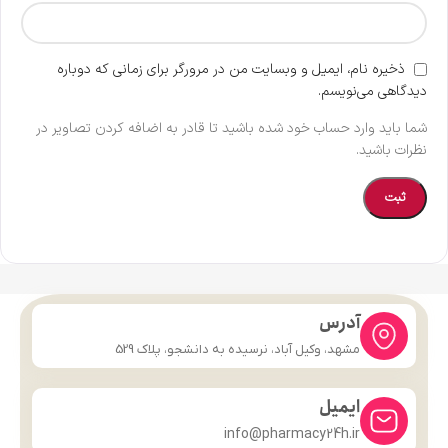
ذخیره نام، ایمیل و وبسایت من در مرورگر برای زمانی که دوباره
دیدگاهی می‌نویسم.
شما باید وارد حساب خود شده باشید تا قادر به اضافه کردن تصاویر در
نظرات باشید.
آدرس
مشهد، وکیل آباد، نرسیده به دانشجو، پلاک 529
ایمیل
info@pharmacy24h.ir