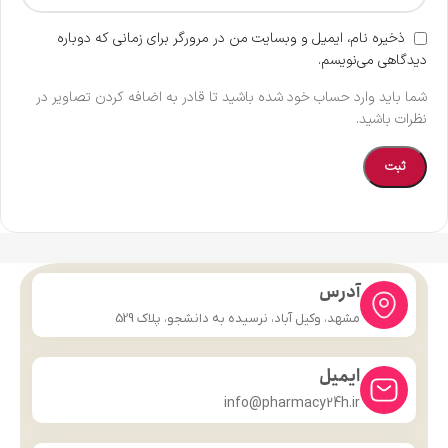
ذخیره نام، ایمیل و وبسایت من در مرورگر برای زمانی که دوباره
دیدگاهی می‌نویسم.
شما باید وارد حساب خود شده باشید تا قادر به اضافه کردن تصاویر در
نظرات باشید.
آدرس
مشهد، وکیل آباد، نرسیده به دانشجو، پلاک 529
ایمیل
info@pharmacy24h.ir