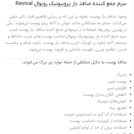
سرم جمع کننده منافذ باز پروبیوتیک رویوال Revival
وجود منافذ باز پوست، علاوه بر این که بر زیبایی ظاهری افراد تاثیر منفی
می‌‌گذارد، منجر به مشکلاتی مانند جوش یا آکنه روی پوست می‌‌شوند. یکی
از بهترین روش‌‌ها، استفاده از سرم‌‌های جمع کننده منافذ باز پوست است.
سرم جمع کننده باز پروبیوتیک رویوال مناسب پوست های چرب، مختلط و
مستعد آکنه علاوه بر کوچک کردن منافذ باز پوست، باعث صاف و یکدست
شدن، تنظیم چربی، تقویت، شادابی و طراوت پوست می‌‌شود.
منافذ پوست به دلایل مختلفی از جمله موارد زیر بزرگ می شوند:
ژنتیک
پوست چرب
افزایش سن
کاهش کلاژن سازی پوست
جوش‌‌های سرسیاه
تعریق زیاد
استفاده از آب گرم در شستشوی صورت
استفاده از شوینده نامناسب پوست
استفاده بیش از حد از لوازم آرایشی