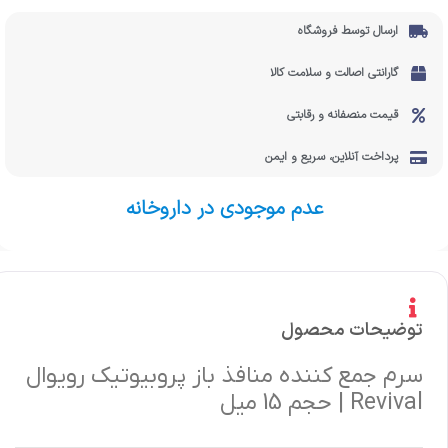
ارسال توسط فروشگاه
گارانتی اصالت و سلامت کالا
قیمت منصفانه و رقابتی
پرداخت آنلاین، سریع و ایمن
عدم موجودی در داروخانه
توضیحات محصول
سرم جمع کننده منافذ باز پروبیوتیک رویوال
Revival | حجم 15 میل