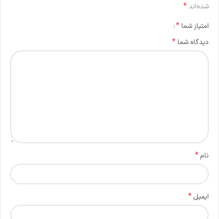
*
شده‌اند
*
امتیاز شما
*
دیدگاه شما
*
نام
*
ایمیل