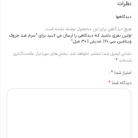
نظرات
دیدگاهها
هیچ دیدگاهی برای این محصول نوشته نشده است.
اولین نفری باشید که دیدگاهی را ارسال می کنید برای “سرم ضد چروک
ویتامین سی 20% مدیلن | 30 میل”
نشانی ایمیل شما منتشر نخواهد شد.
بخش‌های موردنیاز علامت‌گذاری
*
شده‌اند
*
امتیاز شما
*
دیدگاه شما