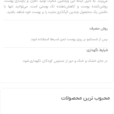
می‌‎برند. به دلیل اینکه این ویتامین محرک تولید کلاژن و بازسازی پوست،
روشن‌کننده پوست و کاهش‌دهنده لک پوستی است، می‌توانید تنها با
داشتن یک محصول چندین اثرگذاری مثبت را بر پوست خود شاهد باشید.
روش مصرف:
پس از شستشو بر روی پوست تمیز شب‌ها استفاده شود.
شرایط نگهداری:
در جای خشک و خنک و دور از دسترس کودکان نگهداری شود.
محبوب ترین محصولات