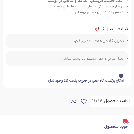
ایجاد خاصیت ابریشمی ، لطافت و شادابی در پوست
بهسازی پیوستگی سلولی و سد محافظتی پوست
کاهش دهنده چروک‌های پوستی
شرایط ارسال کالا
تحویل کالا طی هفت تا ده روز کاری
ارسال سریع و ایمن محصول با پست پیشتاز
امکان برگشت کالا حتی در صورت پلمپ کالا وجود ندارد
شناسه محصول:
16184
خرید محصول