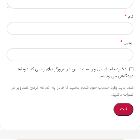
*
نام
*
ایمیل
ذخیره نام، ایمیل و وبسایت من در مرورگر برای زمانی که دوباره
دیدگاهی می‌نویسم.
شما باید وارد حساب خود شده باشید تا قادر به اضافه کردن تصاویر در
نظرات باشید.