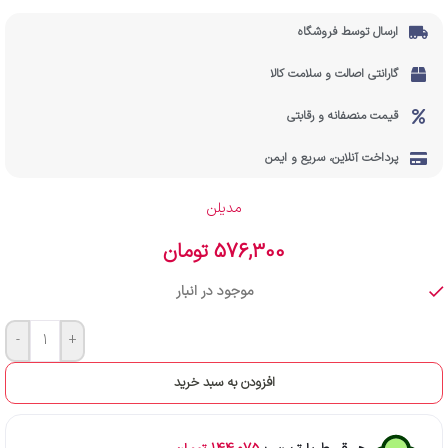
ارسال توسط فروشگاه
گارانتی اصالت و سلامت کالا
قیمت منصفانه و رقابتی
پرداخت آنلاین، سریع و ایمن
مدیلن
576,300
تومان
موجود در انبار
-
+
افزودن به سبد خرید