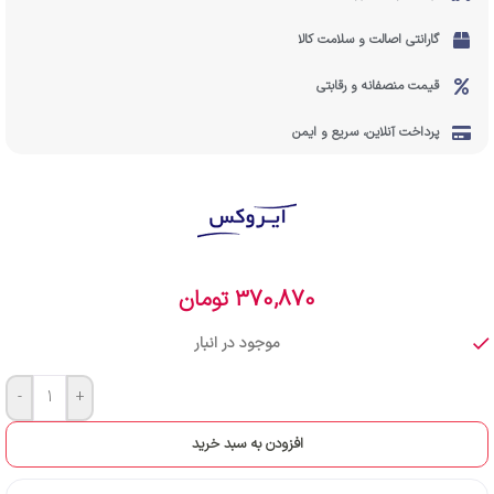
گارانتی اصالت و سلامت کالا
قیمت منصفانه و رقابتی
پرداخت آنلاین، سریع و ایمن
370,870
تومان
موجود در انبار
-
+
افزودن به سبد خرید