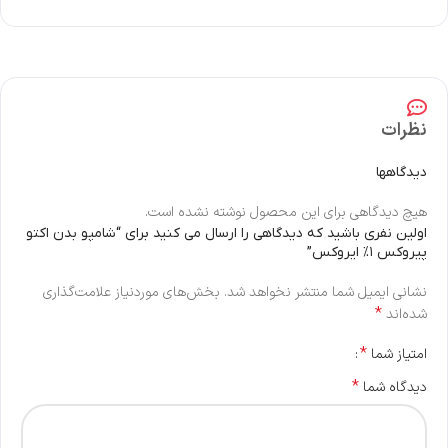
نظرات
دیدگاهها
هیچ دیدگاهی برای این محصول نوشته نشده است.
اولین نفری باشید که دیدگاهی را ارسال می کنید برای “شامپو بدن اکتو
پیروکس ۱% ایروکس”
نشانی ایمیل شما منتشر نخواهد شد.
بخش‌های موردنیاز علامت‌گذاری
*
شده‌اند
*
امتیاز شما
*
دیدگاه شما