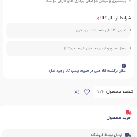
پیشگیری و درمان موضعی بیماری های قارچی پوست
شرایط ارسال کالا
تحویل کالا طی هفت تا ده روز کاری
ارسال سریع و ایمن محصول با پست پیشتاز
امکان برگشت کالا حتی در صورت پلمپ کالا وجود ندارد
شناسه محصول:
2074
خرید محصول
ارسال توسط فروشگاه