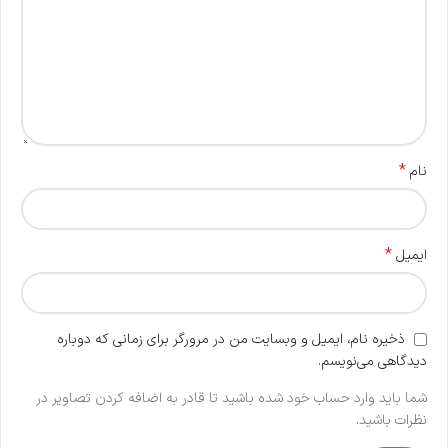
*
نام
*
ایمیل
ذخیره نام، ایمیل و وبسایت من در مرورگر برای زمانی که دوباره
دیدگاهی می‌نویسم.
شما باید وارد حساب خود شده باشید تا قادر به اضافه کردن تصاویر در
نظرات باشید.