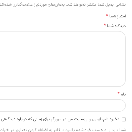
نشانی ایمیل شما منتشر نخواهد شد.
بخش‌های موردنیاز علامت‌گذاری شده‌اند
*
امتیاز شما
*
دیدگاه شما
*
نام
ذخیره نام، ایمیل و وبسایت من در مرورگر برای زمانی که دوباره دیدگاهی 
شما باید وارد حساب خود شده باشید تا قادر به اضافه کردن تصاویر در نظرات 