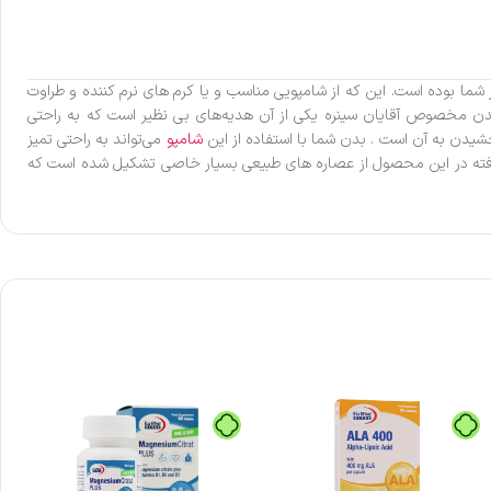
اولین یار شما بوده است. این که از شامپویی مناسب و یا کرم های نرم کننده و طراوت
ن مخصوص آقایان سینره یکی از آن هدیه‌های بی نظیر است که به راحتی
یدن به آن است . بدن شما با استفاده از این
شامپو
می‌تواند به راحتی تمیز
ار رفته در این محصول از عصاره های طبیعی بسیار خاصی تشکیل شده است که