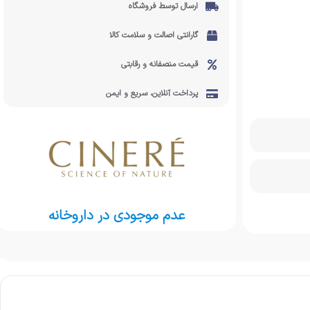
ارسال توسط فروشگاه
گارانتی اصالت و سلامت کالا
قیمت منصفانه و رقابتی
پرداخت آنلاین، سریع و ایمن
عدم موجودی در داروخانه