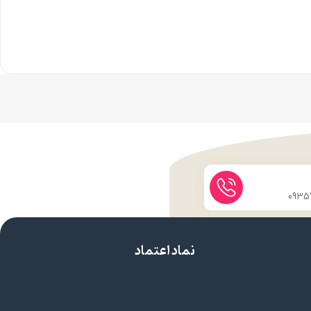
نماد اعتماد