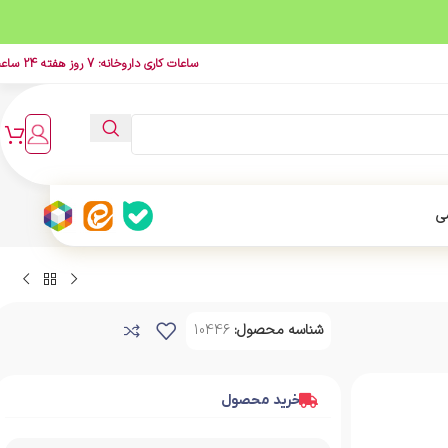
ساعات کاری داروخانه: 7 روز هفته 24 ساعت
ی
شناسه محصول:
10446
خرید محصول