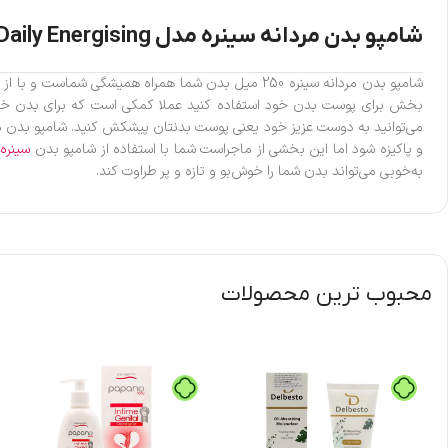
شامپو بدن مردانه سینره مدل Daily Energising
شامپو بدن مردانه سینره 250 میل بدن شما همراه همیش
بخش برای پوست بدن خود استفاده کنید عملا کمکی است که برای بدن خود ت
می‌توانید به دوست عزیز خود یعنی پوست بدنتان پیشکش کنید. شامپو بدن م
و پاکیزه شود اما این بخشی از ماجراست شما با استفاده از شامپو بدن
سینره
ب
به‌خوبی می‌تواند بدن شما را خوش‌بو و تازه و پر طراوت کند.
محبوب ترین محصولات