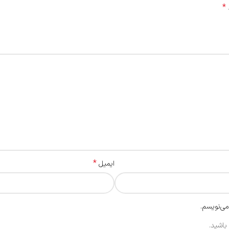
*
*
ایمیل
می‌نویسم.
باشید.