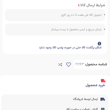
شرایط ارسال کالا
تحویل کالا طی هفت تا ده روز کاری
ارسال سریع و ایمن محصول با پست پیشتاز
امکان برگشت کالا حتی در صورت پلمپ کالا وجود ندارد
شناسه محصول:
21263
خرید محصول
ارسال توسط فروشگاه
گارانتی اصالت و سلامت کالا