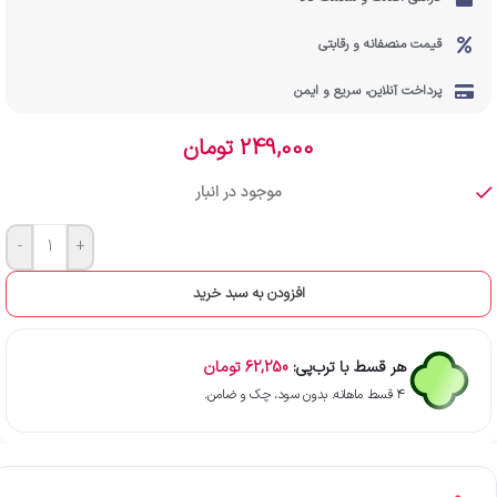
قیمت منصفانه و رقابتی
پرداخت آنلاین، سریع و ایمن
249,000
تومان
موجود در انبار
-
+
افزودن به سبد خرید
هر قسط با ترب‌پی:
62,250
تومان
۴ قسط ماهانه. بدون سود، چک و ضامن.