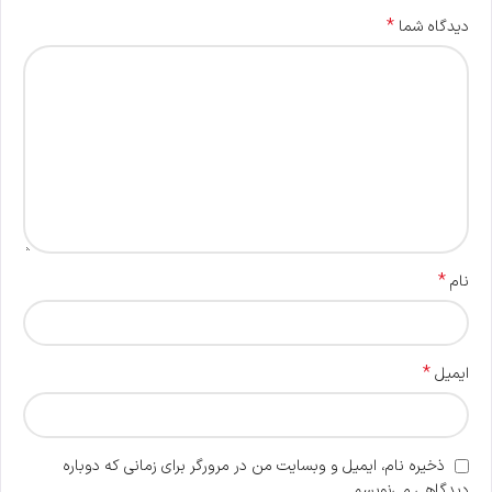
*
دیدگاه شما
*
نام
*
ایمیل
ذخیره نام، ایمیل و وبسایت من در مرورگر برای زمانی که دوباره
دیدگاهی می‌نویسم.