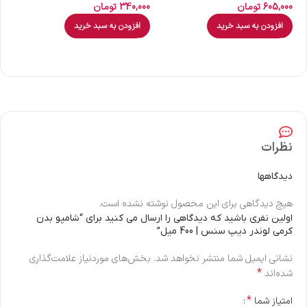
605,000
تومان
340,000
تومان
00
افزودن به سبد خرید
افزودن به سبد خرید
نظرات
دیدگاهها
هیچ دیدگاهی برای این محصول نوشته نشده است.
اولین نفری باشید که دیدگاهی را ارسال می کنید برای “شامپو بدن
کرمی لوندر دیپ سنس | 400 میل”
نشانی ایمیل شما منتشر نخواهد شد.
بخش‌های موردنیاز علامت‌گذاری
*
شده‌اند
*
امتیاز شما