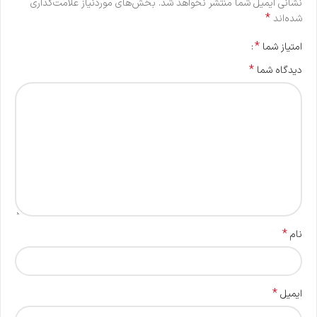
نشانی ایمیل شما منتشر نخواهد شد.
بخش‌های موردنیاز علامت‌گذاری
*
شده‌اند
*
امتیاز شما
*
دیدگاه شما
*
نام
*
ایمیل