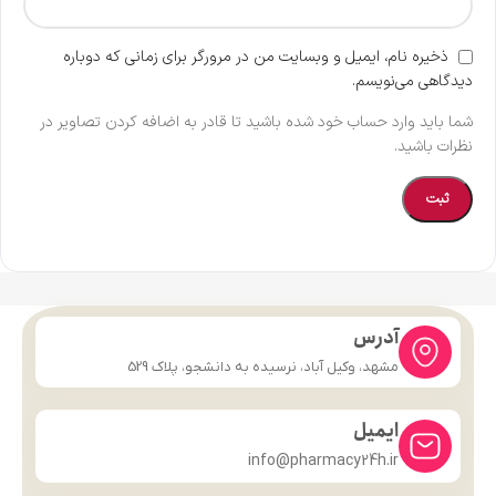
ذخیره نام، ایمیل و وبسایت من در مرورگر برای زمانی که دوباره
دیدگاهی می‌نویسم.
شما باید وارد حساب خود شده باشید تا قادر به اضافه کردن تصاویر در
نظرات باشید.
آدرس
مشهد، وکیل آباد، نرسیده به دانشجو، پلاک 529
ایمیل
info@pharmacy24h.ir