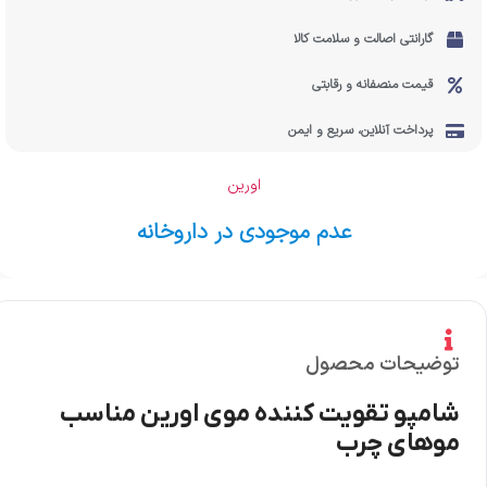
گارانتی اصالت و سلامت کالا
قیمت منصفانه و رقابتی
پرداخت آنلاین، سریع و ایمن
اورین
عدم موجودی در داروخانه
توضیحات محصول
شامپو تقویت کننده موی اورین مناسب
موهای چرب