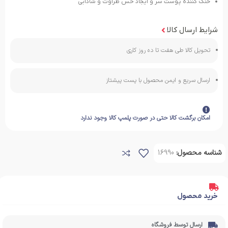
خنک کننده پوست سر و ایجاد حس طراوت و شادابی
شرایط ارسال کالا
تحویل کالا طی هفت تا ده روز کاری
ارسال سریع و ایمن محصول با پست پیشتاز
امکان برگشت کالا حتی در صورت پلمپ کالا وجود ندارد
شناسه محصول:
16990
خرید محصول
ارسال توسط فروشگاه