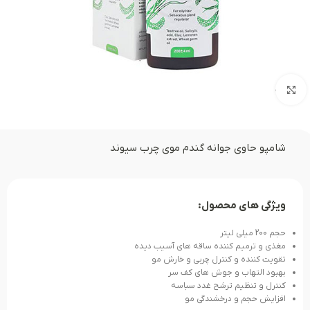
بزرگنمایی تصویر
شامپو حاوی جوانه گندم موی چرب سیوند
ویژگی های محصول:
حجم 200 میلی لیتر
مغذی و ترمیم کننده ساقه های آسیب دیده
تقویت کننده و کنترل چربی و خارش مو
بهبود التهاب و جوش های کف سر
کنترل و تنظیم ترشح غدد سباسه
افزایش حجم و درخشندگی مو