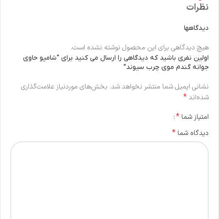
نظرات
دیدگاهها
هیچ دیدگاهی برای این محصول نوشته نشده است.
اولین نفری باشید که دیدگاهی را ارسال می کنید برای “شامپو حاوی
جوانه گندم موی چرب سیوند”
نشانی ایمیل شما منتشر نخواهد شد.
بخش‌های موردنیاز علامت‌گذاری
*
شده‌اند
*
امتیاز شما
*
دیدگاه شما