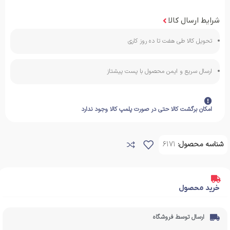
شرایط ارسال کالا
تحویل کالا طی هفت تا ده روز کاری
ارسال سریع و ایمن محصول با پست پیشتاز
امکان برگشت کالا حتی در صورت پلمپ کالا وجود ندارد
شناسه محصول:
6171
خرید محصول
ارسال توسط فروشگاه