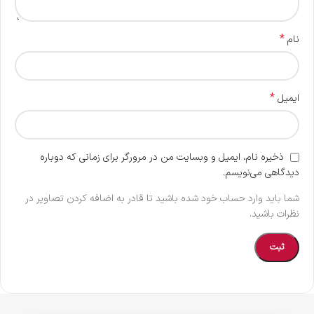
*
نام
*
ایمیل
ذخیره نام، ایمیل و وبسایت من در مرورگر برای زمانی که دوباره
دیدگاهی می‌نویسم.
شما باید وارد حساب خود شده باشید تا قادر به اضافه کردن تصاویر در
نظرات باشید.