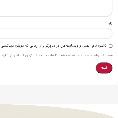
*
نام
ذخیره نام، ایمیل و وبسایت من در مرورگر برای زمانی که دوباره دیدگاهی 
شما باید وارد حساب خود شده باشید تا قادر به اضافه کردن تصاویر در نظرات 