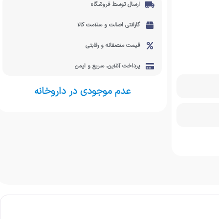
ارسال توسط فروشگاه
گارانتی اصالت و سلامت کالا
قیمت منصفانه و رقابتی
پرداخت آنلاین، سریع و ایمن
عدم موجودی در داروخانه