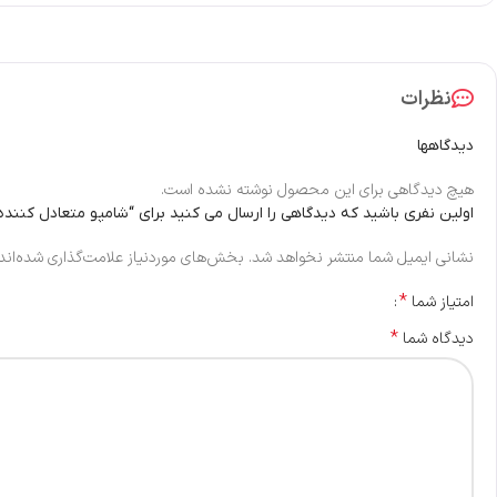
نظرات
دیدگاهها
هیچ دیدگاهی برای این محصول نوشته نشده است.
اولین نفری باشید که دیدگاهی را ارسال می کنید برای “شامپو متعادل کنند
نشانی ایمیل شما منتشر نخواهد شد.
بخش‌های موردنیاز علامت‌گذاری شده‌اند
*
امتیاز شما
*
دیدگاه شما