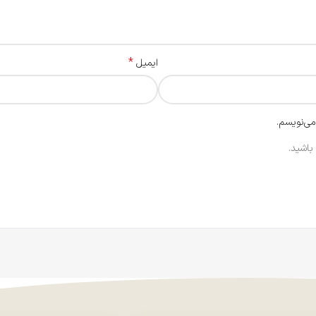
*
ایمیل
می‌نویسم.
باشید.