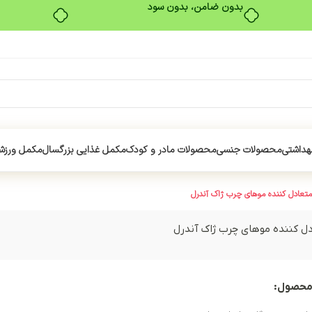
بدون ضامن، بدون سود
هداشتی
محصولات جنسی
محصولات مادر و کودک
مکمل غذایی بزرگسال
مکمل ورزش
تعادل کننده موهای چرب ژاک آندرل
ل کننده موهای چرب ژاک آندرل
محصول: