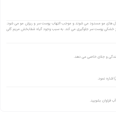
کول های مو مسدود می شوند و موجب التهاب پوست سر و ریزش مو می شود.
ی از خشکی پوست سر جلوگیری می کند. به سبب وجود گیاه شفابخش مریم گلی
ندگی و جلای خاصی می دهد.
اشاره نمود.
ب فراوان بشویید.