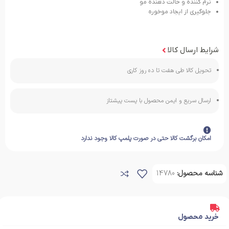
نرم کننده و حالت دهنده مو
جلوگیری از ایجاد موخوره
شرایط ارسال کالا
تحویل کالا طی هفت تا ده روز کاری
ارسال سریع و ایمن محصول با پست پیشتاز
امکان برگشت کالا حتی در صورت پلمپ کالا وجود ندارد
شناسه محصول:
14780
خرید محصول