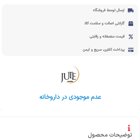
ارسال توسط فروشگاه
گارانتی اصالت و سلامت کالا
قیمت منصفانه و رقابتی
پرداخت آنلاین، سریع و ایمن
عدم موجودی در داروخانه
توضیحات محصول