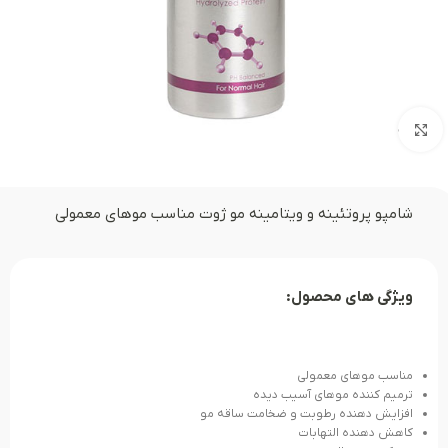
بزرگنمایی تصویر
شامپو پروتئینه و ویتامینه مو ژوت مناسب موهای معمولی
ویژگی های محصول:
مناسب موهای معمولی
ترمیم کننده موهای آسیب دیده
افزایش دهنده رطوبت و ضخامت ساقه مو
کاهش دهنده التهابات