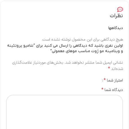
نظرات
دیدگاهها
هیچ دیدگاهی برای این محصول نوشته نشده است.
اولین نفری باشید که دیدگاهی را ارسال می کنید برای “شامپو پروتئینه
و ویتامینه مو ژوت مناسب موهای معمولی”
نشانی ایمیل شما منتشر نخواهد شد.
بخش‌های موردنیاز علامت‌گذاری
*
شده‌اند
*
امتیاز شما
*
دیدگاه شما