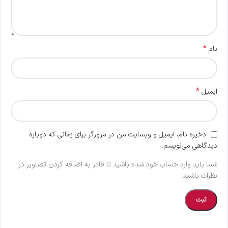
*
نام
*
ایمیل
ذخیره نام، ایمیل و وبسایت من در مرورگر برای زمانی که دوباره
دیدگاهی می‌نویسم.
شما باید وارد حساب خود شده باشید تا قادر به اضافه کردن تصاویر در
نظرات باشید.