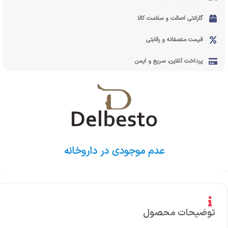
گارانتی اصالت و سلامت کالا
قیمت منصفانه و رقابتی
پرداخت آنلاین، سریع و ایمن
عدم موجودی در داروخانه
توضیحات محصول