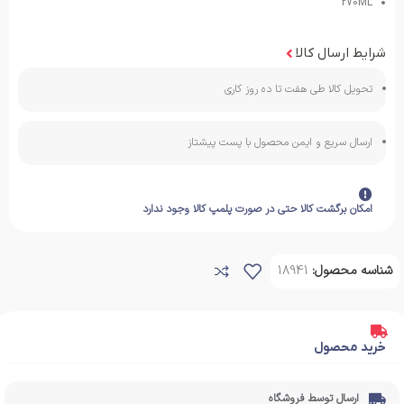
270ML
شرایط ارسال کالا
تحویل کالا طی هفت تا ده روز کاری
ارسال سریع و ایمن محصول با پست پیشتاز
امکان برگشت کالا حتی در صورت پلمپ کالا وجود ندارد
شناسه محصول:
18941
خرید محصول
ارسال توسط فروشگاه