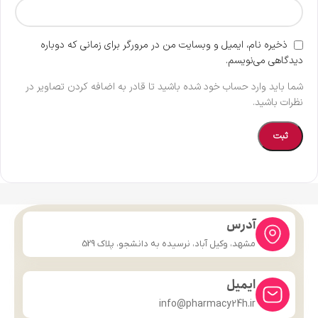
ذخیره نام، ایمیل و وبسایت من در مرورگر برای زمانی که دوباره
دیدگاهی می‌نویسم.
شما باید وارد حساب خود شده باشید تا قادر به اضافه کردن تصاویر در
نظرات باشید.
آدرس
مشهد، وکیل آباد، نرسیده به دانشجو، پلاک 529
ایمیل
info@pharmacy24h.ir