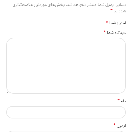
نشانی ایمیل شما منتشر نخواهد شد.
بخش‌های موردنیاز علامت‌گذاری
*
شده‌اند
*
امتیاز شما
*
دیدگاه شما
*
نام
*
ایمیل